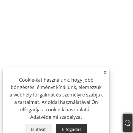
X
Cookie-kat használunk, hogy jobb
böngészési élményt kínáljunk, elemezzük
a webhely forgalmát és személyre szabjuk
a tartalmat. Az oldal használatával Ön
elfogadja a cookie-k használatát.
Adatvédelmi szabályzat
Elutasít
Elfogadás