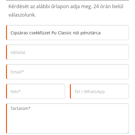
Kérdését az alábbi űrlapon adja meg. 24 órán belül
válaszolunk.