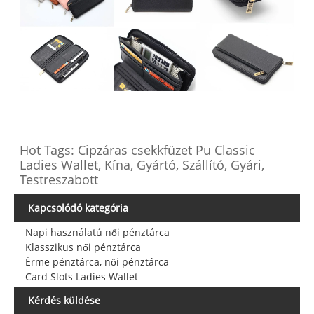
Hot Tags: Cipzáras csekkfüzet Pu Classic
Ladies Wallet, Kína, Gyártó, Szállító, Gyári,
Testreszabott
Kapcsolódó kategória
Napi használatú női pénztárca
Klasszikus női pénztárca
Érme pénztárca, női pénztárca
Card Slots Ladies Wallet
Kérdés küldése