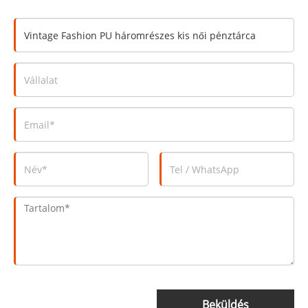
Beküldés