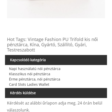
Hot Tags: Vintage Fashion PU Trifold kis női
pénztárca, Kína, Gyártó, Szállító, Gyári,
Testreszabott
Kapcsolódó kategória
Napi használatú női pénztárca
Klasszikus női pénztárca
Érme pénztárca, női pénztárca
Card Slots Ladies Wallet
Kérdés küldése
Kérdését az alábbi űrlapon adja meg. 24 órán belül
válaszolunk.