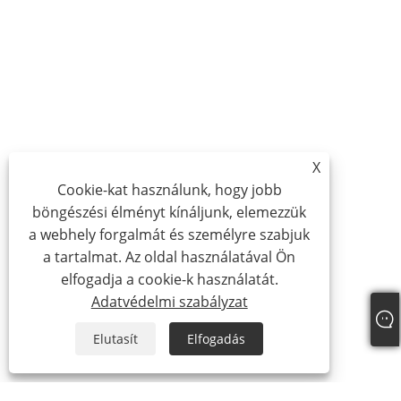
X
Cookie-kat használunk, hogy jobb
böngészési élményt kínáljunk, elemezzük
a webhely forgalmát és személyre szabjuk
a tartalmat. Az oldal használatával Ön
elfogadja a cookie-k használatát.
Adatvédelmi szabályzat
Elutasít
Elfogadás