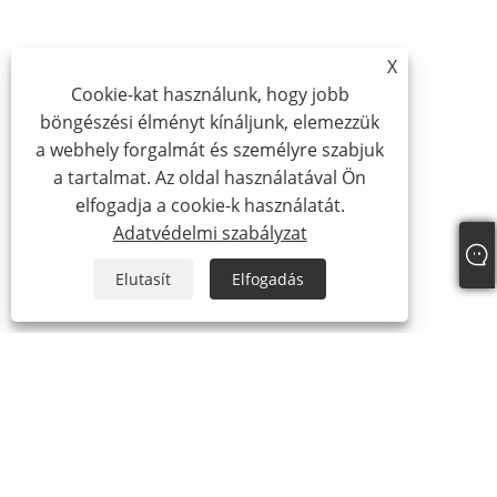
X
Cookie-kat használunk, hogy jobb
böngészési élményt kínáljunk, elemezzük
a webhely forgalmát és személyre szabjuk
a tartalmat. Az oldal használatával Ön
elfogadja a cookie-k használatát.
Adatvédelmi szabályzat
Elutasít
Elfogadás