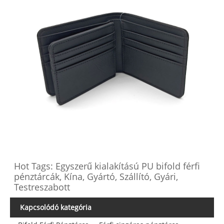
Hot Tags: Egyszerű kialakítású PU bifold férfi
pénztárcák, Kína, Gyártó, Szállító, Gyári,
Testreszabott
Kapcsolódó kategória