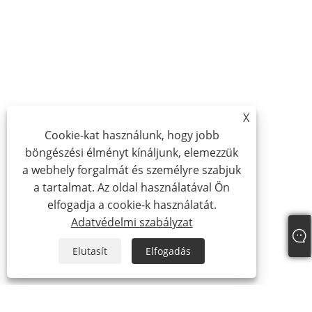
X
Cookie-kat használunk, hogy jobb
böngészési élményt kínáljunk, elemezzük
a webhely forgalmát és személyre szabjuk
a tartalmat. Az oldal használatával Ön
elfogadja a cookie-k használatát.
Adatvédelmi szabályzat
Elutasít
Elfogadás