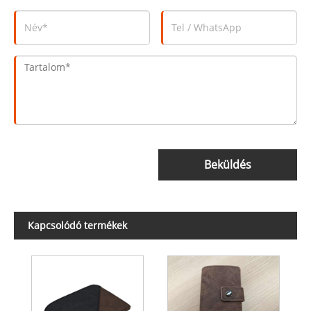
Beküldés
Kapcsolódó termékek