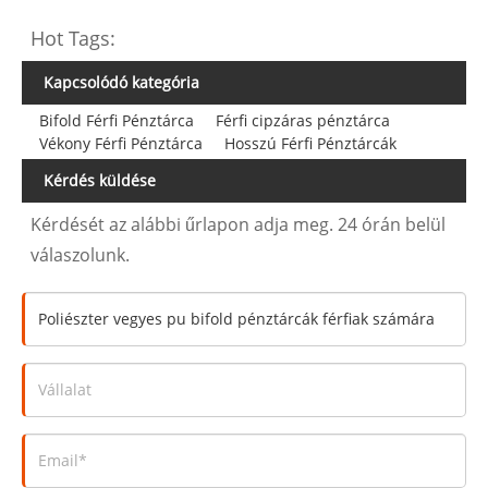
Hot Tags:
Kapcsolódó kategória
Bifold Férfi Pénztárca
Férfi cipzáras pénztárca
Vékony Férfi Pénztárca
Hosszú Férfi Pénztárcák
Kérdés küldése
Kérdését az alábbi űrlapon adja meg. 24 órán belül
válaszolunk.