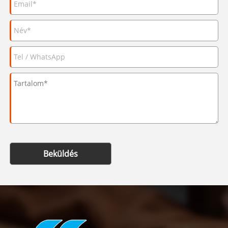
Beküldés