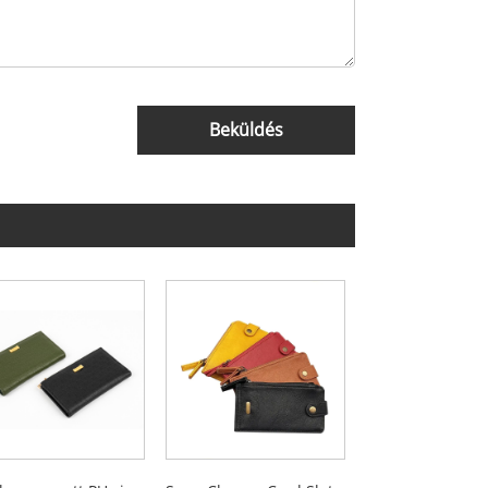
Beküldés