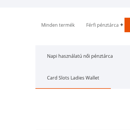
Minden termék
Férfi pénztárca
Napi használatú női pénztárca
Card Slots Ladies Wallet