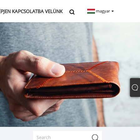
ÉPJEN KAPCSOLATBA VELÜNK
magyar