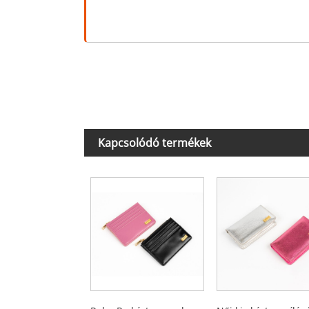
Kapcsolódó termékek